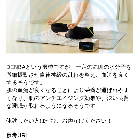
DENBAという機械ですが、一定の範囲の水分子を
微細振動させ自律神経の乱れを整え、血流を良く
するそうです。
肌の血流が良くなることにより栄養が運ばれやす
くなり、肌のアンチエイジング効果や、深い良質
な睡眠が取れるようになるそうです。
体験したい方はぜひ、お声がけください！
参考URL