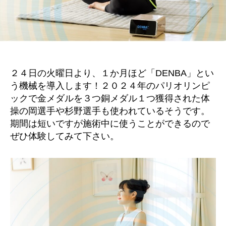
２４日の火曜日より、１か月ほど「DENBA」とい
う機械を導入します！２０２４年のパリオリンピ
ックで金メダルを３つ銅メダル１つ獲得された体
操の岡選手や杉野選手も使われているそうです。
期間は短いですが施術中に使うことができるので
ぜひ体験してみて下さい。