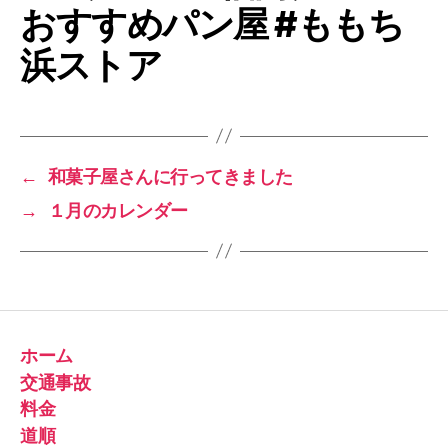
おすすめパン屋 #ももち
浜ストア
←
和菓子屋さんに行ってきました
→
１月のカレンダー
ホーム
交通事故
料金
道順