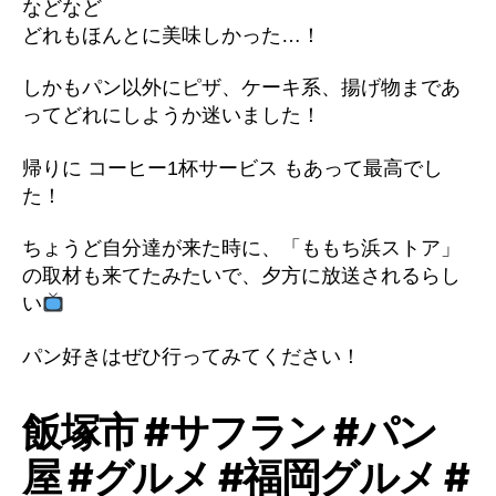
などなど
どれもほんとに美味しかった…！
しかもパン以外にピザ、ケーキ系、揚げ物まであ
ってどれにしようか迷いました！
帰りに コーヒー1杯サービス もあって最高でし
た！
ちょうど自分達が来た時に、「ももち浜ストア」
の取材も来てたみたいで、夕方に放送されるらし
い
パン好きはぜひ行ってみてください！
飯塚市 #サフラン #パン
屋 #グルメ #福岡グルメ #