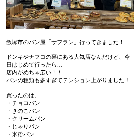
飯塚市のパン屋「サフラン」行ってきました！
ドンキやナフコの裏にある人気店なんだけど、今
日はじめて行ったら…
店内がめちゃ広い！！
パンの種類も多すぎてテンション上がりました！
買ったのは、
・チョコパン
・きのこパン
・クリームパン
・じゃりパン
・米粉パン